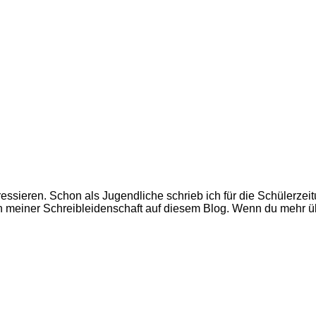
ressieren. Schon als Jugendliche schrieb ich für die Schülerzeit
 meiner Schreibleidenschaft auf diesem Blog. Wenn du mehr üb