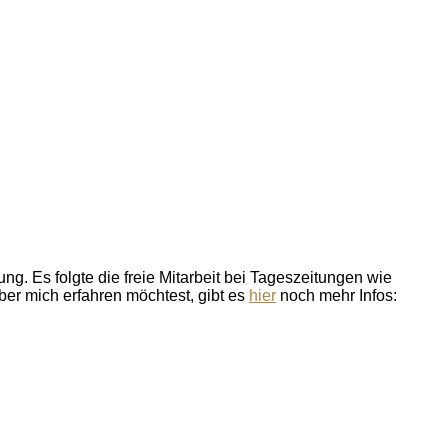
ung. Es folgte die freie Mitarbeit bei Tageszeitungen wie
er mich erfahren möchtest, gibt es
hier
noch mehr Infos: