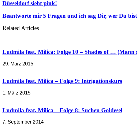
Düsseldorf sieht pink!
Beantworte mir 5 Fragen und ich sag Dir, wer Du bist
Related Articles
Ludmila feat. Milica: Folge 10 – Shades of … (Mann 
29. März 2015
Ludmila feat. Milica – Folge 9: Intrigationskurs
1. März 2015
Ludmila feat. Milica – Folge 8: Suchen Goldesel
7. September 2014