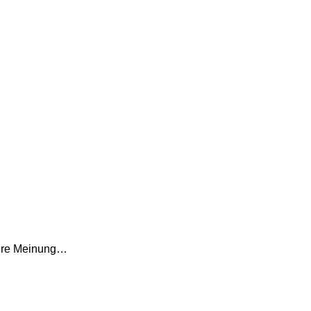
dere Meinung…