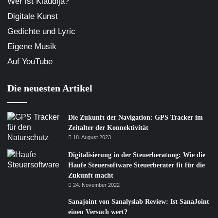
Wer ist Klaudija?
Digitale Kunst
Gedichte und Lyric
Eigene Musik
Auf YouTube
Die neuesten Artikel
Die Zukunft der Navigation: GPS Tracker im
Zeitalter der Konnektivität
18. August 2023
Digitalisierung in der Steuerberatung: Wie die
Haufe Steuersoftware Steuerberater fit für die
Zukunft macht
24. November 2022
Sanajoint von Sanalyslab Review: Ist SanaJoint
einen Versuch wert?