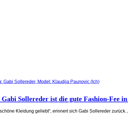
 Gabi Sollereder ist die gute Fashion-Fee in
 schöne Kleidung geliebt“, erinnert sich Gabi Sollereder zurück