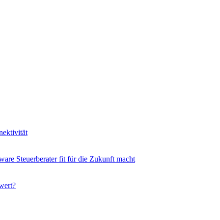
ektivität
ware Steuerberater fit für die Zukunft macht
wert?