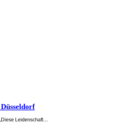
 Düsseldorf
. „Diese Leidenschaft…