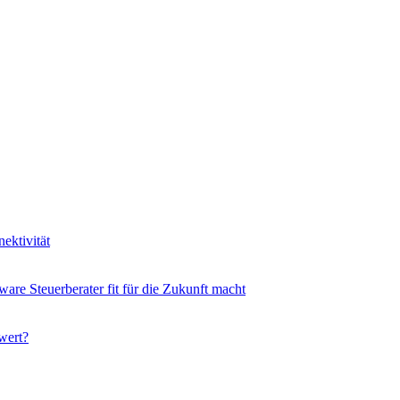
ektivität
ware Steuerberater fit für die Zukunft macht
wert?