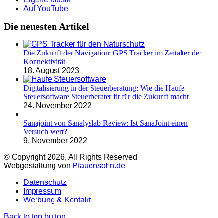
Auf YouTube
Die neuesten Artikel
Die Zukunft der Navigation: GPS Tracker im Zeitalter der
Konnektivität
18. August 2023
Digitalisierung in der Steuerberatung: Wie die Haufe
Steuersoftware Steuerberater fit für die Zukunft macht
24. November 2022
Sanajoint von Sanalyslab Review: Ist SanaJoint einen
Versuch wert?
9. November 2022
© Copyright 2026, All Rights Reserved
Webgestaltung von
Pfauensohn.de
Datenschutz
Impressum
Werbung & Kontakt
Back to top button