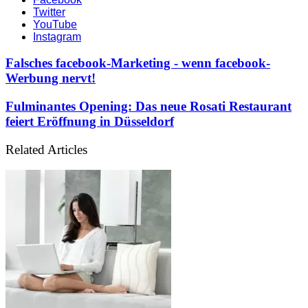
Twitter
YouTube
Instagram
Falsches facebook-Marketing - wenn facebook-
Werbung nervt!
Fulminantes Opening: Das neue Rosati Restaurant
feiert Eröffnung in Düsseldorf
Related Articles