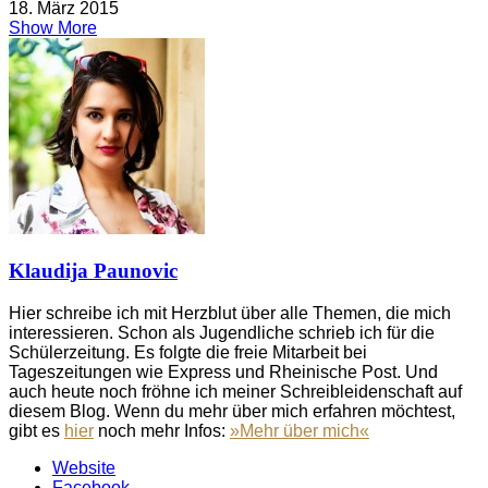
18. März 2015
Show More
Klaudija Paunovic
Hier schreibe ich mit Herzblut über alle Themen, die mich
interessieren. Schon als Jugendliche schrieb ich für die
Schülerzeitung. Es folgte die freie Mitarbeit bei
Tageszeitungen wie Express und Rheinische Post. Und
auch heute noch fröhne ich meiner Schreibleidenschaft auf
diesem Blog. Wenn du mehr über mich erfahren möchtest,
gibt es
hier
noch mehr Infos:
»Mehr über mich«
Website
Facebook