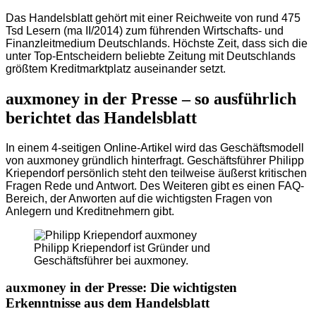
Das Handelsblatt gehört mit einer Reichweite von rund 475
Tsd Lesern (ma II/2014) zum führenden Wirtschafts- und
Finanzleitmedium Deutschlands. Höchste Zeit, dass sich die
unter Top-Entscheidern beliebte Zeitung mit Deutschlands
größtem Kreditmarktplatz auseinander setzt.
auxmoney in der Presse – so ausführlich
berichtet das Handelsblatt
In einem 4-seitigen Online-Artikel wird das Geschäftsmodell
von auxmoney gründlich hinterfragt. Geschäftsführer Philipp
Kriependorf persönlich steht den teilweise äußerst kritischen
Fragen Rede und Antwort. Des Weiteren gibt es einen FAQ-
Bereich, der Anworten auf die wichtigsten Fragen von
Anlegern und Kreditnehmern gibt.
Philipp Kriependorf ist Gründer und
Geschäftsführer bei auxmoney.
auxmoney in der Presse: Die wichtigsten
Erkenntnisse aus dem Handelsblatt