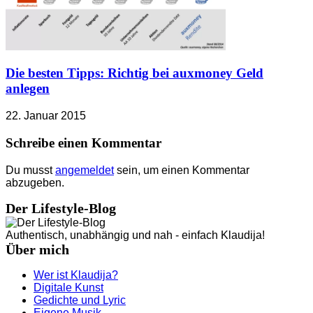
Die besten Tipps: Richtig bei auxmoney Geld
anlegen
22. Januar 2015
Schreibe einen Kommentar
Du musst
angemeldet
sein, um einen Kommentar
abzugeben.
Der Lifestyle-Blog
Authentisch, unabhängig und nah - einfach Klaudija!
Über mich
Wer ist Klaudija?
Digitale Kunst
Gedichte und Lyric
Eigene Musik