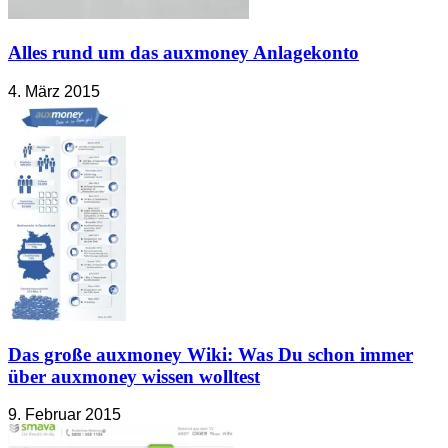
Alles rund um das auxmoney Anlagekonto
4. März 2015
Das große auxmoney Wiki: Was Du schon immer
über auxmoney wissen wolltest
9. Februar 2015