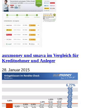
auxmoney und smava im Vergleich für
Kreditnehmer und Anleger
28. Januar 2015