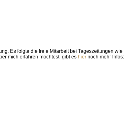
ung. Es folgte die freie Mitarbeit bei Tageszeitungen wie
er mich erfahren möchtest, gibt es
hier
noch mehr Infos: