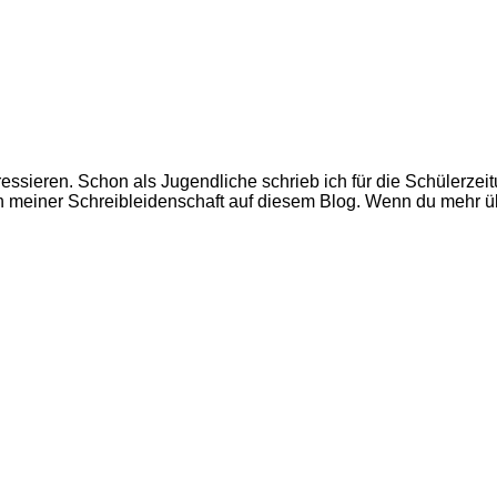
ressieren. Schon als Jugendliche schrieb ich für die Schülerzeit
 meiner Schreibleidenschaft auf diesem Blog. Wenn du mehr üb