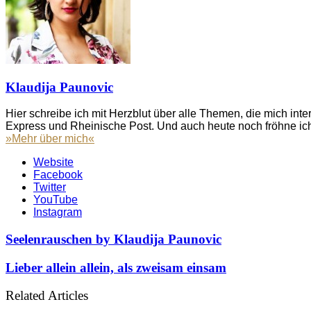
Klaudija Paunovic
Hier schreibe ich mit Herzblut über alle Themen, die mich inte
Express und Rheinische Post. Und auch heute noch fröhne ich
»Mehr über mich«
Website
Facebook
Twitter
YouTube
Instagram
Seelenrauschen by Klaudija Paunovic
Lieber allein allein, als zweisam einsam
Related Articles