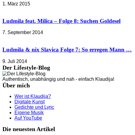
1. März 2015
Ludmila feat. Milica – Folge 8: Suchen Goldesel
7. September 2014
Ludmila & nix Slavica Folge 7: So erregen Mann …
9. Juli 2014
Der Lifestyle-Blog
Authentisch, unabhängig und nah - einfach Klaudija!
Über mich
Wer ist Klaudija?
Digitale Kunst
Gedichte und Lyric
Eigene Musik
Auf YouTube
Die neuesten Artikel