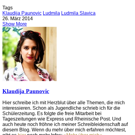
Tags
Klaudija Paunovic
Ludmila
Ludmila Slavica
26. März 2014
Show More
Klaudija Paunovic
Hier schreibe ich mit Herzblut über alle Themen, die mich
interessieren. Schon als Jugendliche schrieb ich für die
Schülerzeitung. Es folgte die freie Mitarbeit bei
Tageszeitungen wie Express und Rheinische Post. Und
auch heute noch fröhne ich meiner Schreibleidenschaft auf
diesem Blog. Wenn du mehr über mich erfahren möchtest,