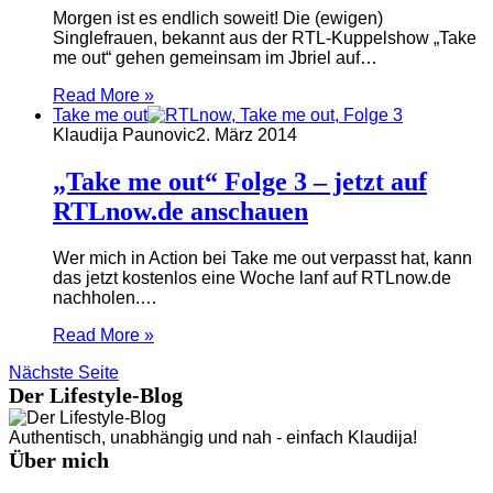
Morgen ist es endlich soweit! Die (ewigen)
Singlefrauen, bekannt aus der RTL-Kuppelshow „Take
me out“ gehen gemeinsam im Jbriel auf…
Read More »
Take me out
Klaudija Paunovic
2. März 2014
„Take me out“ Folge 3 – jetzt auf
RTLnow.de anschauen
Wer mich in Action bei Take me out verpasst hat, kann
das jetzt kostenlos eine Woche lanf auf RTLnow.de
nachholen.…
Read More »
Nächste Seite
Der Lifestyle-Blog
Authentisch, unabhängig und nah - einfach Klaudija!
Über mich