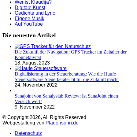
Wer ist Klaudija?
Digitale Kunst
Gedichte und Lyric
Eigene Musik
Auf YouTube
Die neuesten Artikel
Die Zukunft der Navigation: GPS Tracker im Zeitalter der
Konnektivität
18. August 2023
Digitalisierung in der Steuerberatung: Wie die Haufe
Steuersoftware Steuerberater fit für die Zukunft macht
24. November 2022
Sanajoint von Sanalyslab Review: Ist SanaJoint einen
Versuch wert?
9. November 2022
© Copyright 2026, All Rights Reserved
Webgestaltung von
Pfauensohn.de
Datenschutz