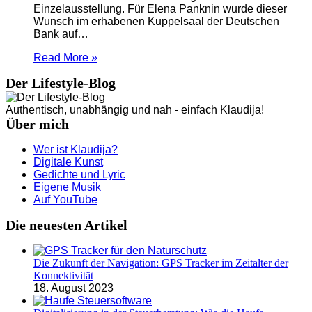
Einzelausstellung. Für Elena Panknin wurde dieser
Wunsch im erhabenen Kuppelsaal der Deutschen
Bank auf…
Read More »
Der Lifestyle-Blog
Authentisch, unabhängig und nah - einfach Klaudija!
Über mich
Wer ist Klaudija?
Digitale Kunst
Gedichte und Lyric
Eigene Musik
Auf YouTube
Die neuesten Artikel
Die Zukunft der Navigation: GPS Tracker im Zeitalter der
Konnektivität
18. August 2023