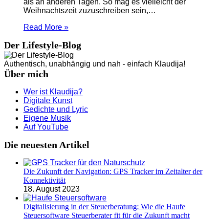
als an anderen Tagen. So mag es vielleicht der
Weihnachtszeit zuzuschreiben sein,…
Read More »
Der Lifestyle-Blog
Authentisch, unabhängig und nah - einfach Klaudija!
Über mich
Wer ist Klaudija?
Digitale Kunst
Gedichte und Lyric
Eigene Musik
Auf YouTube
Die neuesten Artikel
Die Zukunft der Navigation: GPS Tracker im Zeitalter der
Konnektivität
18. August 2023
Digitalisierung in der Steuerberatung: Wie die Haufe
Steuersoftware Steuerberater fit für die Zukunft macht