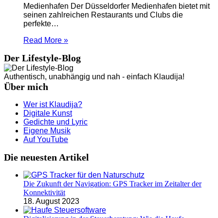
Medienhafen Der Düsseldorfer Medienhafen bietet mit
seinen zahlreichen Restaurants und Clubs die
perfekte…
Read More »
Der Lifestyle-Blog
Authentisch, unabhängig und nah - einfach Klaudija!
Über mich
Wer ist Klaudija?
Digitale Kunst
Gedichte und Lyric
Eigene Musik
Auf YouTube
Die neuesten Artikel
Die Zukunft der Navigation: GPS Tracker im Zeitalter der
Konnektivität
18. August 2023