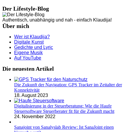
Der Lifestyle-Blog
Authentisch, unabhängig und nah - einfach Klaudija!
Über mich
Wer ist Klaudija?
Digitale Kunst
Gedichte und Lyric
Eigene Musik
Auf YouTube
Die neuesten Artikel
Die Zukunft der Navigation: GPS Tracker im Zeitalter der
Konnektivität
18. August 2023
Digitalisierung in der Steuerberatung: Wie die Haufe
Steuersoftware Steuerberater fit für die Zukunft macht
24. November 2022
Sanajoint von Sanalyslab Review: Ist SanaJoint einen