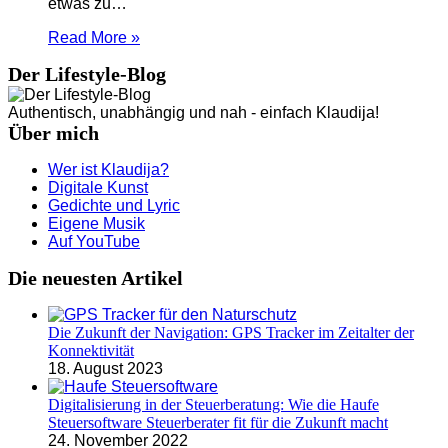
etwas zu…
Read More »
Der Lifestyle-Blog
Authentisch, unabhängig und nah - einfach Klaudija!
Über mich
Wer ist Klaudija?
Digitale Kunst
Gedichte und Lyric
Eigene Musik
Auf YouTube
Die neuesten Artikel
Die Zukunft der Navigation: GPS Tracker im Zeitalter der
Konnektivität
18. August 2023
Digitalisierung in der Steuerberatung: Wie die Haufe
Steuersoftware Steuerberater fit für die Zukunft macht
24. November 2022