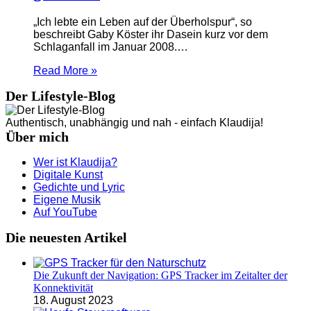
„Ich lebte ein Leben auf der Überholspur“, so
beschreibt Gaby Köster ihr Dasein kurz vor dem
Schlaganfall im Januar 2008.…
Read More »
Der Lifestyle-Blog
Authentisch, unabhängig und nah - einfach Klaudija!
Über mich
Wer ist Klaudija?
Digitale Kunst
Gedichte und Lyric
Eigene Musik
Auf YouTube
Die neuesten Artikel
Die Zukunft der Navigation: GPS Tracker im Zeitalter der
Konnektivität
18. August 2023