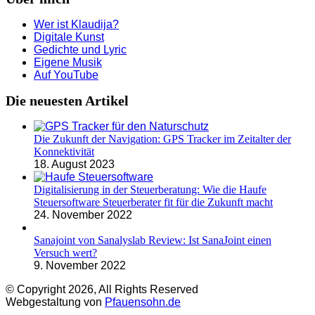
Wer ist Klaudija?
Digitale Kunst
Gedichte und Lyric
Eigene Musik
Auf YouTube
Die neuesten Artikel
Die Zukunft der Navigation: GPS Tracker im Zeitalter der
Konnektivität
18. August 2023
Digitalisierung in der Steuerberatung: Wie die Haufe
Steuersoftware Steuerberater fit für die Zukunft macht
24. November 2022
Sanajoint von Sanalyslab Review: Ist SanaJoint einen
Versuch wert?
9. November 2022
© Copyright 2026, All Rights Reserved
Webgestaltung von
Pfauensohn.de