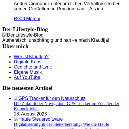
Andrei Ciornohuz unter ärmlichen Verhältnissen bei
seinen Großeltern in Rumänien auf. „Als ich…
Read More »
Der Lifestyle-Blog
Authentisch, unabhängig und nah - einfach Klaudija!
Über mich
Wer ist Klaudija?
Digitale Kunst
Gedichte und Lyric
Eigene Musik
Auf YouTube
Die neuesten Artikel
Die Zukunft der Navigation: GPS Tracker im Zeitalter der
Konnektivität
18. August 2023
Digitalisierung in der Steuerberatung: Wie die Haufe