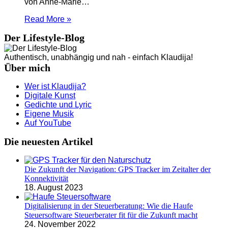
von Anne-Marie…
Read More »
Der Lifestyle-Blog
Authentisch, unabhängig und nah - einfach Klaudija!
Über mich
Wer ist Klaudija?
Digitale Kunst
Gedichte und Lyric
Eigene Musik
Auf YouTube
Die neuesten Artikel
Die Zukunft der Navigation: GPS Tracker im Zeitalter der
Konnektivität
18. August 2023
Digitalisierung in der Steuerberatung: Wie die Haufe
Steuersoftware Steuerberater fit für die Zukunft macht
24. November 2022