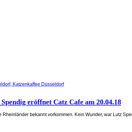
 Spendig eröffnet Catz Cafe am 20.04.18
che Rheinländer bekannt vorkommen. Kein Wunder, war Lutz Spe