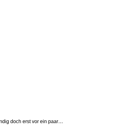
ndig doch erst vor ein paar…