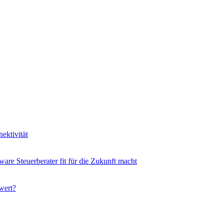
ektivität
ware Steuerberater fit für die Zukunft macht
wert?