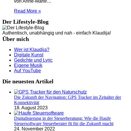
von Anne-Marie…
Read More »
Der Lifestyle-Blog
Authentisch, unabhängig und nah - einfach Klaudija!
Über mich
Wer ist Klaudija?
Digitale Kunst
Gedichte und Lyric
Eigene Musik
Auf YouTube
Die neuesten Artikel
Die Zukunft der Navigation: GPS Tracker im Zeitalter der
Konnektivität
18. August 2023
Digitalisierung in der Steuerberatung: Wie die Haufe
Steuersoftware Steuerberater fit für die Zukunft macht
24. November 2022