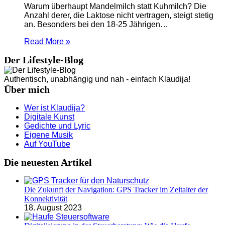
Warum überhaupt Mandelmilch statt Kuhmilch? Die
Anzahl derer, die Laktose nicht vertragen, steigt stetig
an. Besonders bei den 18-25 Jährigen…
Read More »
Der Lifestyle-Blog
Authentisch, unabhängig und nah - einfach Klaudija!
Über mich
Wer ist Klaudija?
Digitale Kunst
Gedichte und Lyric
Eigene Musik
Auf YouTube
Die neuesten Artikel
Die Zukunft der Navigation: GPS Tracker im Zeitalter der
Konnektivität
18. August 2023