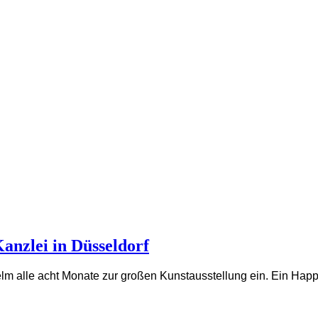
anzlei in Düsseldorf
helm alle acht Monate zur großen Kunstausstellung ein. Ein Ha