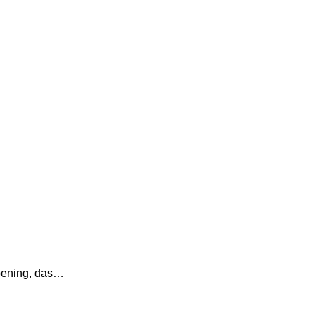
ppening, das…