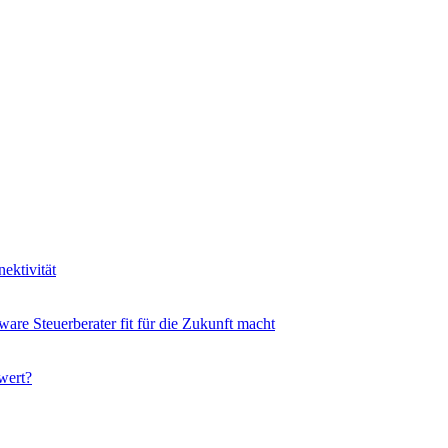
ektivität
ware Steuerberater fit für die Zukunft macht
wert?