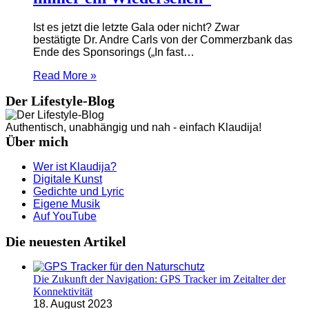
Ist es jetzt die letzte Gala oder nicht? Zwar
bestätigte Dr. Andre Carls von der Commerzbank das
Ende des Sponsorings („In fast…
Read More »
Der Lifestyle-Blog
Authentisch, unabhängig und nah - einfach Klaudija!
Über mich
Wer ist Klaudija?
Digitale Kunst
Gedichte und Lyric
Eigene Musik
Auf YouTube
Die neuesten Artikel
Die Zukunft der Navigation: GPS Tracker im Zeitalter der
Konnektivität
18. August 2023