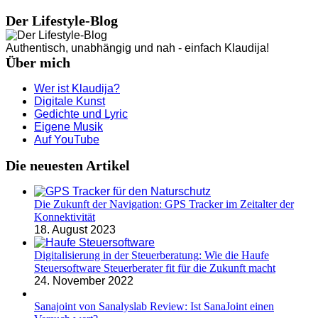
Der Lifestyle-Blog
Authentisch, unabhängig und nah - einfach Klaudija!
Über mich
Wer ist Klaudija?
Digitale Kunst
Gedichte und Lyric
Eigene Musik
Auf YouTube
Die neuesten Artikel
Die Zukunft der Navigation: GPS Tracker im Zeitalter der
Konnektivität
18. August 2023
Digitalisierung in der Steuerberatung: Wie die Haufe
Steuersoftware Steuerberater fit für die Zukunft macht
24. November 2022
Sanajoint von Sanalyslab Review: Ist SanaJoint einen