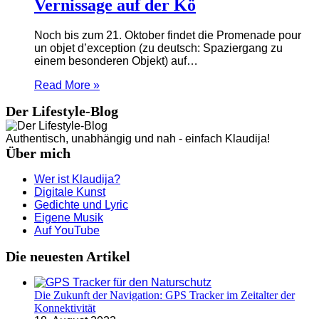
Vernissage auf der Kö
Noch bis zum 21. Oktober findet die Promenade pour
un objet d’exception (zu deutsch: Spaziergang zu
einem besonderen Objekt) auf…
Read More »
Der Lifestyle-Blog
Authentisch, unabhängig und nah - einfach Klaudija!
Über mich
Wer ist Klaudija?
Digitale Kunst
Gedichte und Lyric
Eigene Musik
Auf YouTube
Die neuesten Artikel
Die Zukunft der Navigation: GPS Tracker im Zeitalter der
Konnektivität