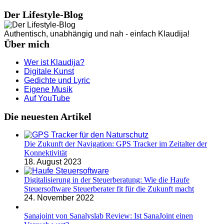
Der Lifestyle-Blog
Authentisch, unabhängig und nah - einfach Klaudija!
Über mich
Wer ist Klaudija?
Digitale Kunst
Gedichte und Lyric
Eigene Musik
Auf YouTube
Die neuesten Artikel
Die Zukunft der Navigation: GPS Tracker im Zeitalter der
Konnektivität
18. August 2023
Digitalisierung in der Steuerberatung: Wie die Haufe
Steuersoftware Steuerberater fit für die Zukunft macht
24. November 2022
Sanajoint von Sanalyslab Review: Ist SanaJoint einen