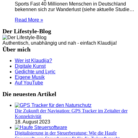
Sports Fast 40 Millionen Menschen in Deutschland
bekennen sich zur Wanderlust (siehe aktuelle Studie…
Read More »
Der Lifestyle-Blog
Authentisch, unabhängig und nah - einfach Klaudija!
Über mich
Wer ist Klaudija?
Digitale Kunst
Gedichte und Lyric
Eigene Musik
Auf YouTube
Die neuesten Artikel
Die Zukunft der Navigation: GPS Tracker im Zeitalter der
Konnektivität
18. August 2023
Digitalisierung in der Steuerberatung: Wie die Haufe