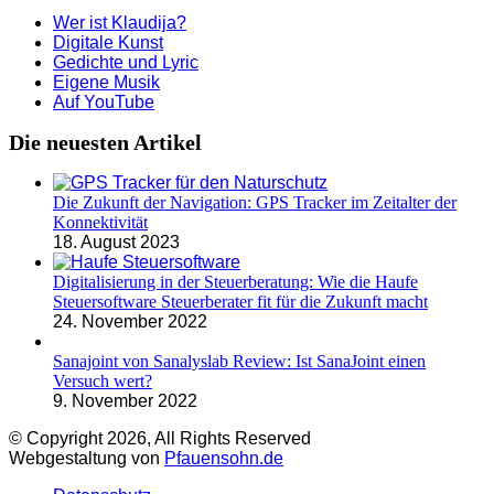
Wer ist Klaudija?
Digitale Kunst
Gedichte und Lyric
Eigene Musik
Auf YouTube
Die neuesten Artikel
Die Zukunft der Navigation: GPS Tracker im Zeitalter der
Konnektivität
18. August 2023
Digitalisierung in der Steuerberatung: Wie die Haufe
Steuersoftware Steuerberater fit für die Zukunft macht
24. November 2022
Sanajoint von Sanalyslab Review: Ist SanaJoint einen
Versuch wert?
9. November 2022
© Copyright 2026, All Rights Reserved
Webgestaltung von
Pfauensohn.de