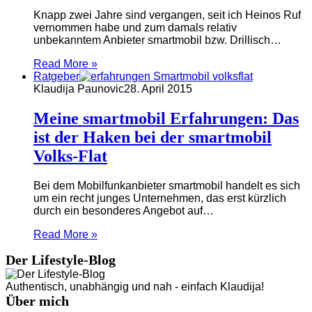
Knapp zwei Jahre sind vergangen, seit ich Heinos Ruf
vernommen habe und zum damals relativ
unbekanntem Anbieter smartmobil bzw. Drillisch…
Read More »
Ratgeber
Klaudija Paunovic
28. April 2015
Meine smartmobil Erfahrungen: Das
ist der Haken bei der smartmobil
Volks-Flat
Bei dem Mobilfunkanbieter smartmobil handelt es sich
um ein recht junges Unternehmen, das erst kürzlich
durch ein besonderes Angebot auf…
Read More »
Der Lifestyle-Blog
Authentisch, unabhängig und nah - einfach Klaudija!
Über mich