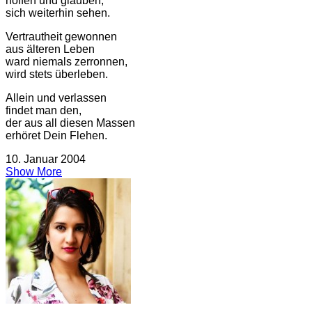
hoffen und glauben,
sich weiterhin sehen.
Vertrautheit gewonnen
aus älteren Leben
ward niemals zerronnen,
wird stets überleben.
Allein und verlassen
findet man den,
der aus all diesen Massen
erhöret Dein Flehen.
10. Januar 2004
Show More