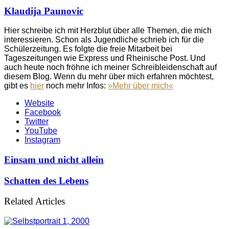
Klaudija Paunovic
Hier schreibe ich mit Herzblut über alle Themen, die mich
interessieren. Schon als Jugendliche schrieb ich für die
Schülerzeitung. Es folgte die freie Mitarbeit bei
Tageszeitungen wie Express und Rheinische Post. Und
auch heute noch fröhne ich meiner Schreibleidenschaft auf
diesem Blog. Wenn du mehr über mich erfahren möchtest,
gibt es
hier
noch mehr Infos:
»Mehr über mich«
Website
Facebook
Twitter
YouTube
Instagram
Einsam und nicht allein
Schatten des Lebens
Related Articles