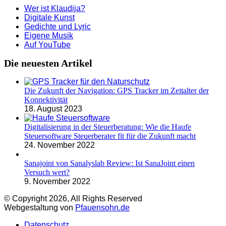
Wer ist Klaudija?
Digitale Kunst
Gedichte und Lyric
Eigene Musik
Auf YouTube
Die neuesten Artikel
Die Zukunft der Navigation: GPS Tracker im Zeitalter der
Konnektivität
18. August 2023
Digitalisierung in der Steuerberatung: Wie die Haufe
Steuersoftware Steuerberater fit für die Zukunft macht
24. November 2022
Sanajoint von Sanalyslab Review: Ist SanaJoint einen
Versuch wert?
9. November 2022
© Copyright 2026, All Rights Reserved
Webgestaltung von
Pfauensohn.de
Datenschutz