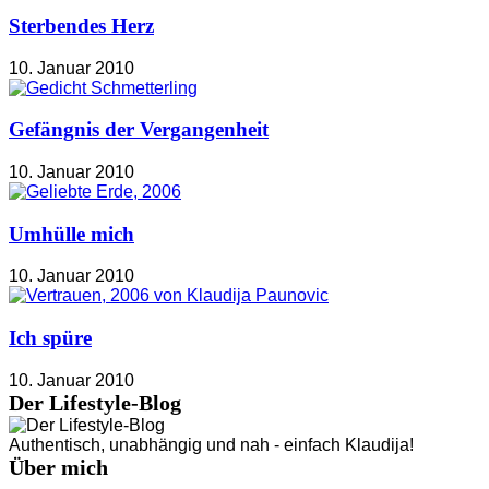
Sterbendes Herz
10. Januar 2010
Gefängnis der Vergangenheit
10. Januar 2010
Umhülle mich
10. Januar 2010
Ich spüre
10. Januar 2010
Der Lifestyle-Blog
Authentisch, unabhängig und nah - einfach Klaudija!
Über mich