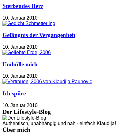
Sterbendes Herz
10. Januar 2010
Gefängnis der Vergangenheit
10. Januar 2010
Umhülle mich
10. Januar 2010
Ich spüre
10. Januar 2010
Der Lifestyle-Blog
Authentisch, unabhängig und nah - einfach Klaudija!
Über mich