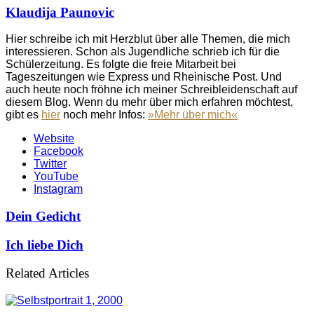
Klaudija Paunovic
Hier schreibe ich mit Herzblut über alle Themen, die mich
interessieren. Schon als Jugendliche schrieb ich für die
Schülerzeitung. Es folgte die freie Mitarbeit bei
Tageszeitungen wie Express und Rheinische Post. Und
auch heute noch fröhne ich meiner Schreibleidenschaft auf
diesem Blog. Wenn du mehr über mich erfahren möchtest,
gibt es
hier
noch mehr Infos:
»Mehr über mich«
Website
Facebook
Twitter
YouTube
Instagram
Dein Gedicht
Ich liebe Dich
Related Articles