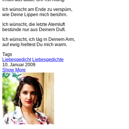
Ich wünscht am Ende zu verspürn,
wie Deine Lippen mich berührn.
Ich wünscht, die letzte Atemluft
bestünde nur aus Deinem Duft.
Ich wünscht, ich läg in Deinem Arm,
auf ewig hieltest Du mich warm.
Tags
Liebesgedicht
Liebesgedichte
10. Januar 2009
Show More