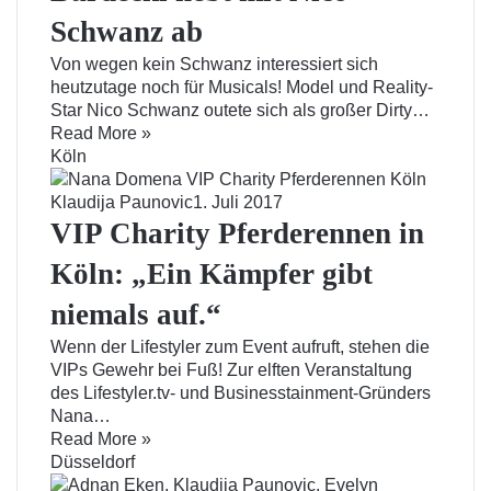
Schwanz ab
Von wegen kein Schwanz interessiert sich
heutzutage noch für Musicals! Model und Reality-
Star Nico Schwanz outete sich als großer Dirty…
Read More »
Köln
Klaudija Paunovic
1. Juli 2017
VIP Charity Pferderennen in
Köln: „Ein Kämpfer gibt
niemals auf.“
Wenn der Lifestyler zum Event aufruft, stehen die
VIPs Gewehr bei Fuß! Zur elften Veranstaltung
des Lifestyler.tv- und Businesstainment-Gründers
Nana…
Read More »
Düsseldorf