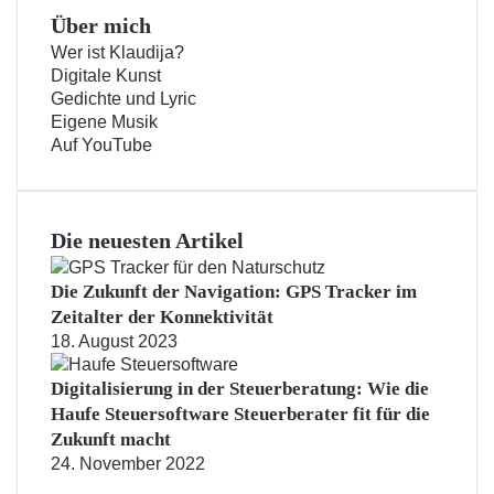
Über mich
Wer ist Klaudija?
Digitale Kunst
Gedichte und Lyric
Eigene Musik
Auf YouTube
Die neuesten Artikel
Die Zukunft der Navigation: GPS Tracker im
Zeitalter der Konnektivität
18. August 2023
Digitalisierung in der Steuerberatung: Wie die
Haufe Steuersoftware Steuerberater fit für die
Zukunft macht
24. November 2022