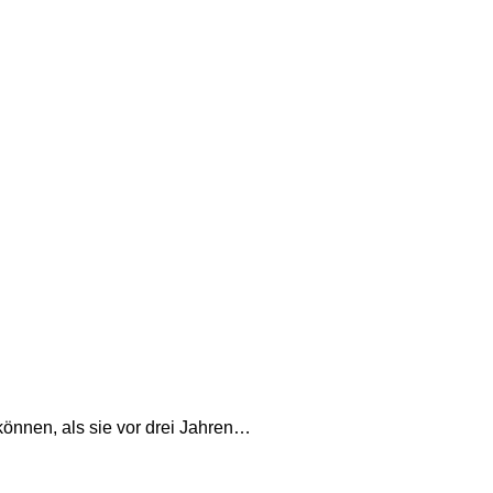
önnen, als sie vor drei Jahren…