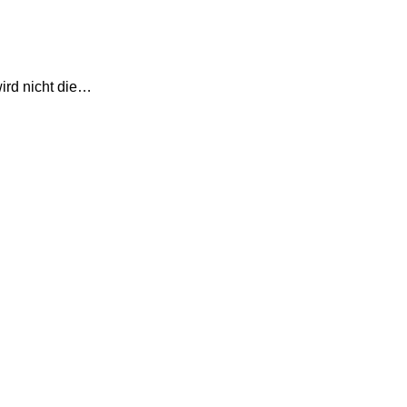
wird nicht die…