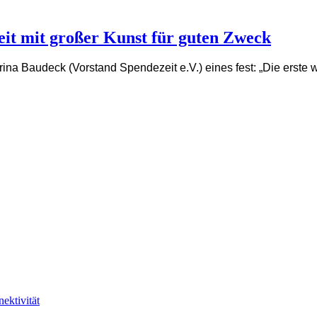
eit mit großer Kunst für guten Zweck
ina Baudeck (Vorstand Spendezeit e.V.) eines fest: „Die erste 
ektivität