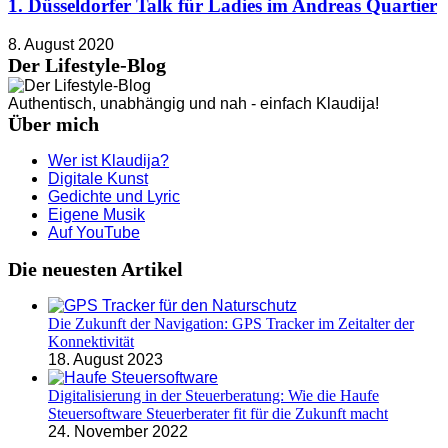
1. Düsseldorfer Talk für Ladies im Andreas Quartier
8. August 2020
Der Lifestyle-Blog
Authentisch, unabhängig und nah - einfach Klaudija!
Über mich
Wer ist Klaudija?
Digitale Kunst
Gedichte und Lyric
Eigene Musik
Auf YouTube
Die neuesten Artikel
Die Zukunft der Navigation: GPS Tracker im Zeitalter der
Konnektivität
18. August 2023
Digitalisierung in der Steuerberatung: Wie die Haufe
Steuersoftware Steuerberater fit für die Zukunft macht
24. November 2022