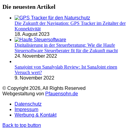
Die neuesten Artikel
Die Zukunft der Navigation: GPS Tracker im Zeitalter der
Konnektivität
18. August 2023
Digitalisierung in der Steuerberatung: Wie die Haufe
Steuersoftware Steuerberater fit für die Zukunft macht
24. November 2022
Sanajoint von Sanalyslab Review: Ist SanaJoint einen
Versuch wert?
9. November 2022
© Copyright 2026, All Rights Reserved
Webgestaltung von
Pfauensohn.de
Datenschutz
Impressum
Werbung & Kontakt
Back to top button