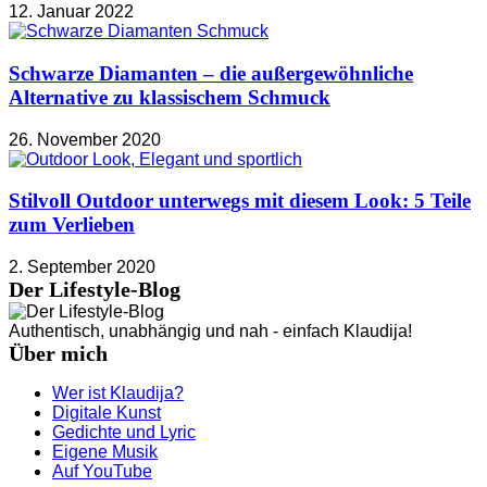
12. Januar 2022
Schwarze Diamanten – die außergewöhnliche
Alternative zu klassischem Schmuck
26. November 2020
Stilvoll Outdoor unterwegs mit diesem Look: 5 Teile
zum Verlieben
2. September 2020
Der Lifestyle-Blog
Authentisch, unabhängig und nah - einfach Klaudija!
Über mich
Wer ist Klaudija?
Digitale Kunst
Gedichte und Lyric
Eigene Musik
Auf YouTube