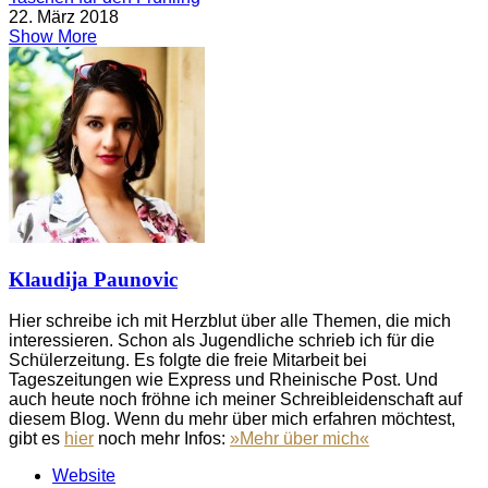
22. März 2018
Show More
Klaudija Paunovic
Hier schreibe ich mit Herzblut über alle Themen, die mich
interessieren. Schon als Jugendliche schrieb ich für die
Schülerzeitung. Es folgte die freie Mitarbeit bei
Tageszeitungen wie Express und Rheinische Post. Und
auch heute noch fröhne ich meiner Schreibleidenschaft auf
diesem Blog. Wenn du mehr über mich erfahren möchtest,
gibt es
hier
noch mehr Infos:
»Mehr über mich«
Website