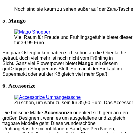
Noch sind sie kaum zu sehen außer auf der Zara-Tasche
5. Mango
Viel Raum für Freude und Frühlingsgefühle bietet dies
für 39,99 Euro.
Ein paar Osterglocken haben sich schon an die Oberfläche
getraut, doch viel mehr ist noch nicht vom Frühling in
Sicht. Ganz viel Flowerpower bietet
Mango
mit diesem
großzügigen Shopper aus Stoff. So macht der Einkauf im
Supermarkt oder auf der Kö gleich viel mehr Spaß!
6. Accessorize
Zu schön, um wahr zu sein für 35,90 Euro. Das Accesso
Die britische Marke
Accessorize
orientiert sich gern an den
großen Designern, wenn es um ausgefallene und zugleich
tragbare Modelle geht. Diese wunderschöne
Umhängetasche mit rot-blauem Band, weißen Nieten,