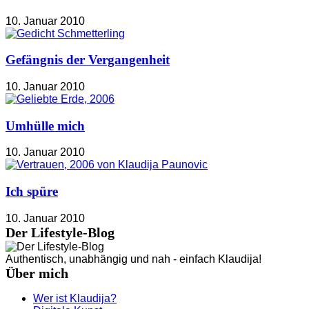
10. Januar 2010
Gefängnis der Vergangenheit
10. Januar 2010
Umhülle mich
10. Januar 2010
Ich spüre
10. Januar 2010
Der Lifestyle-Blog
Authentisch, unabhängig und nah - einfach Klaudija!
Über mich
Wer ist Klaudija?