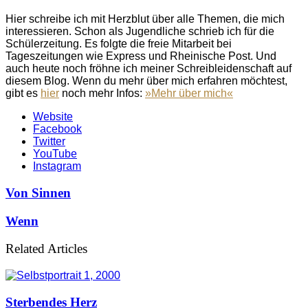
Hier schreibe ich mit Herzblut über alle Themen, die mich
interessieren. Schon als Jugendliche schrieb ich für die
Schülerzeitung. Es folgte die freie Mitarbeit bei
Tageszeitungen wie Express und Rheinische Post. Und
auch heute noch fröhne ich meiner Schreibleidenschaft auf
diesem Blog. Wenn du mehr über mich erfahren möchtest,
gibt es
hier
noch mehr Infos:
»Mehr über mich«
Website
Facebook
Twitter
YouTube
Instagram
Von Sinnen
Wenn
Related Articles
Sterbendes Herz