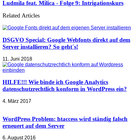
Ludmila feat. Milica - Folge 9: Intrigationskurs
Related Articles
DSGVO Special: Google Webfonts direkt auf dem
Server installieren? So geht´s!
11. Juni 2018
HILFE!!! Wie binde ich Google Analytics
datenschutzrechtlich konform in WordPress ein?
4. März 2017
WordPress Problem: htaccess wird ständig falsch
erneuert auf dem Server
6. August 2016