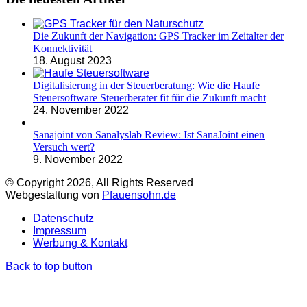
Die Zukunft der Navigation: GPS Tracker im Zeitalter der
Konnektivität
18. August 2023
Digitalisierung in der Steuerberatung: Wie die Haufe
Steuersoftware Steuerberater fit für die Zukunft macht
24. November 2022
Sanajoint von Sanalyslab Review: Ist SanaJoint einen
Versuch wert?
9. November 2022
© Copyright 2026, All Rights Reserved
Webgestaltung von
Pfauensohn.de
Datenschutz
Impressum
Werbung & Kontakt
Back to top button