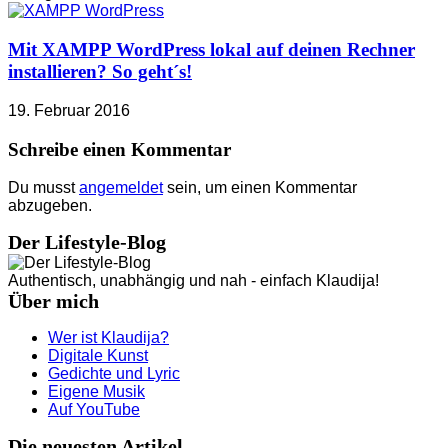
Mit XAMPP WordPress lokal auf deinen Rechner
installieren? So geht´s!
19. Februar 2016
Schreibe einen Kommentar
Du musst
angemeldet
sein, um einen Kommentar
abzugeben.
Der Lifestyle-Blog
Authentisch, unabhängig und nah - einfach Klaudija!
Über mich
Wer ist Klaudija?
Digitale Kunst
Gedichte und Lyric
Eigene Musik
Auf YouTube
Die neuesten Artikel