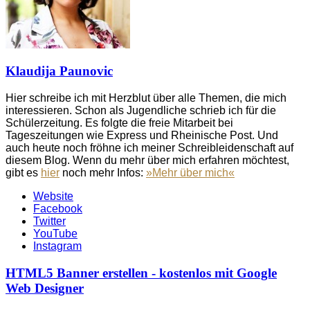
Klaudija Paunovic
Hier schreibe ich mit Herzblut über alle Themen, die mich
interessieren. Schon als Jugendliche schrieb ich für die
Schülerzeitung. Es folgte die freie Mitarbeit bei
Tageszeitungen wie Express und Rheinische Post. Und
auch heute noch fröhne ich meiner Schreibleidenschaft auf
diesem Blog. Wenn du mehr über mich erfahren möchtest,
gibt es
hier
noch mehr Infos:
»Mehr über mich«
Website
Facebook
Twitter
YouTube
Instagram
HTML5 Banner erstellen - kostenlos mit Google
Web Designer