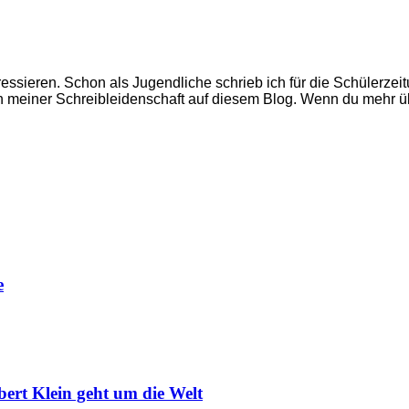
ressieren. Schon als Jugendliche schrieb ich für die Schülerzeit
 meiner Schreibleidenschaft auf diesem Blog. Wenn du mehr üb
e
bert Klein geht um die Welt