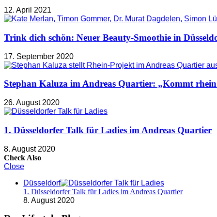
12. April 2021
Trink dich schön: Neuer Beauty-Smoothie in Düsseld
17. September 2020
Stephan Kaluza im Andreas Quartier: „Kommt rhein
26. August 2020
1. Düsseldorfer Talk für Ladies im Andreas Quartier
8. August 2020
Check Also
Close
Düsseldorf
1. Düsseldorfer Talk für Ladies im Andreas Quartier
8. August 2020