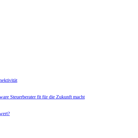
ektivität
ware Steuerberater fit für die Zukunft macht
wert?