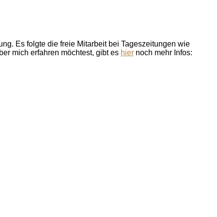
ung. Es folgte die freie Mitarbeit bei Tageszeitungen wie
er mich erfahren möchtest, gibt es
hier
noch mehr Infos: