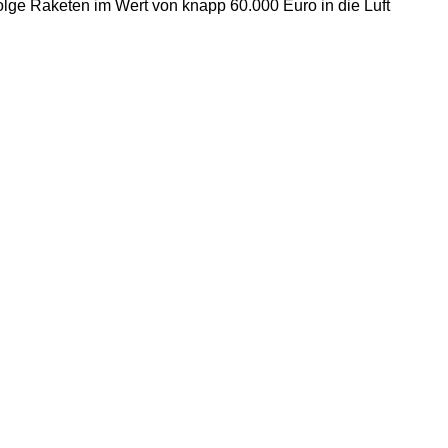
ge Raketen im Wert von knapp 60.000 Euro in die Luft