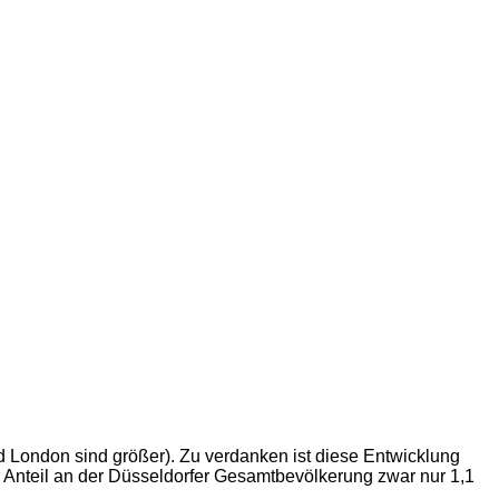
d London sind größer). Zu verdanken ist diese Entwicklung
hr Anteil an der Düsseldorfer Gesamtbevölkerung zwar nur 1,1