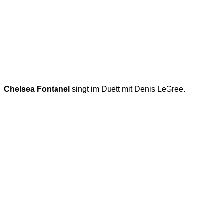
Chelsea Fontanel
singt im Duett mit Denis LeGree.