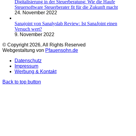
Digitalisierung in der Steuerberatung: Wie die Haufe
Steuersoftware Steuerberater fit für die Zukunft macht
24. November 2022
Sanajoint von Sanalyslab Review: Ist SanaJoint einen
Versuch wert?
9. November 2022
© Copyright 2026, All Rights Reserved
Webgestaltung von
Pfauensohn.de
Datenschutz
Impressum
Werbung & Kontakt
Back to top button