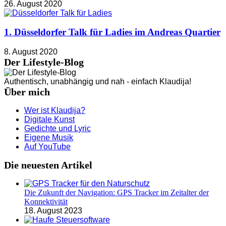
26. August 2020
1. Düsseldorfer Talk für Ladies im Andreas Quartier
8. August 2020
Der Lifestyle-Blog
Authentisch, unabhängig und nah - einfach Klaudija!
Über mich
Wer ist Klaudija?
Digitale Kunst
Gedichte und Lyric
Eigene Musik
Auf YouTube
Die neuesten Artikel
Die Zukunft der Navigation: GPS Tracker im Zeitalter der
Konnektivität
18. August 2023