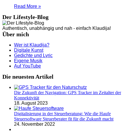
Read More »
Der Lifestyle-Blog
Authentisch, unabhängig und nah - einfach Klaudija!
Über mich
Wer ist Klaudija?
Digitale Kunst
Gedichte und Lyric
Eigene Musik
Auf YouTube
Die neuesten Artikel
Die Zukunft der Navigation: GPS Tracker im Zeitalter der
Konnektivität
18. August 2023
Digitalisierung in der Steuerberatung: Wie die Haufe
Steuersoftware Steuerberater fit für die Zukunft macht
24. November 2022