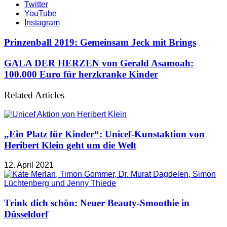
Twitter
YouTube
Instagram
Prinzenball 2019: Gemeinsam Jeck mit Brings
GALA DER HERZEN von Gerald Asamoah:
100.000 Euro für herzkranke Kinder
Related Articles
„Ein Platz für Kinder“: Unicef-Kunstaktion von
Heribert Klein geht um die Welt
12. April 2021
Trink dich schön: Neuer Beauty-Smoothie in
Düsseldorf