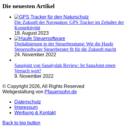
Die neuesten Artikel
Die Zukunft der Navigation: GPS Tracker im Zeitalter der
Konnektivität
18. August 2023
Digitalisierung in der Steuerberatung: Wie die Haufe
Steuersoftware Steuerberater fit für die Zukunft macht
24. November 2022
Sanajoint von Sanalyslab Review: Ist SanaJoint einen
Versuch wert?
9. November 2022
© Copyright 2026, All Rights Reserved
Webgestaltung von
Pfauensohn.de
Datenschutz
Impressum
Werbung & Kontakt
Back to top button