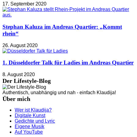
17. September 2020
Stephan Kaluza im Andreas Quartier: „Kommt
rhein“
26. August 2020
1. Düsseldorfer Talk für Ladies im Andreas Quartier
8. August 2020
Der Lifestyle-Blog
Authentisch, unabhängig und nah - einfach Klaudija!
Über mich
Wer ist Klaudija?
Digitale Kunst
Gedichte und Lyric
Eigene Musik
Auf YouTube