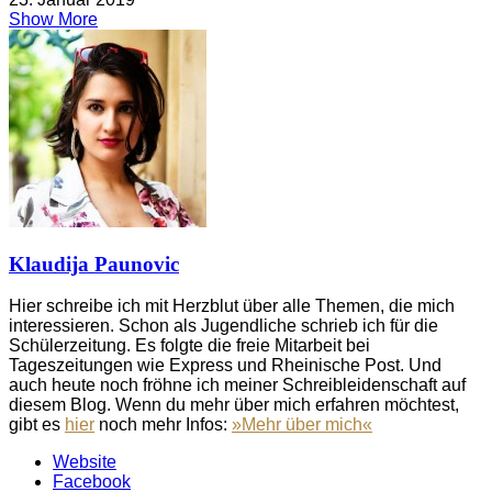
Show More
Klaudija Paunovic
Hier schreibe ich mit Herzblut über alle Themen, die mich
interessieren. Schon als Jugendliche schrieb ich für die
Schülerzeitung. Es folgte die freie Mitarbeit bei
Tageszeitungen wie Express und Rheinische Post. Und
auch heute noch fröhne ich meiner Schreibleidenschaft auf
diesem Blog. Wenn du mehr über mich erfahren möchtest,
gibt es
hier
noch mehr Infos:
»Mehr über mich«
Website
Facebook