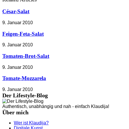
César-Salat
9. Januar 2010
Feigen-Feta-Salat
9. Januar 2010
Tomaten-Brot-Salat
9. Januar 2010
Tomate-Mozzarela
9. Januar 2010
Der Lifestyle-Blog
Authentisch, unabhängig und nah - einfach Klaudija!
Über mich
Wer ist Klaudija?
Digitale Kunst