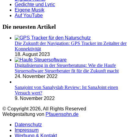
Gedichte und Lyric
Eigene Musik
Auf YouTube
Die neuesten Artikel
Die Zukunft der Navigation: GPS Tracker im Zeitalter der
Konnektivität
18. August 2023
Digitalisierung in der Steuerberatung: Wie die Haufe
Steuersoftware Steuerberater fit für die Zukunft macht
24. November 2022
Sanajoint von Sanalyslab Review: Ist SanaJoint einen
Versuch wert?
9. November 2022
© Copyright 2026, All Rights Reserved
Webgestaltung von
Pfauensohn.de
Datenschutz
Impressum
Werbung & Kontakt