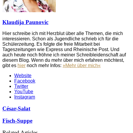
Klaudija Paunovic
Hier schreibe ich mit Herzblut über alle Themen, die mich
interessieren. Schon als Jugendliche schrieb ich für die
Schülerzeitung. Es folgte die freie Mitarbeit bei
Tageszeitungen wie Express und Rheinische Post. Und
auch heute noch fröhne ich meiner Schreibleidenschaft auf
diesem Blog. Wenn du mehr über mich erfahren möchtest,
gibt es
hier
noch mehr Infos:
»Mehr über mich«
Website
Facebook
Twitter
YouTube
Instagram
César-Salat
Fisch-Suppe
Related Articles