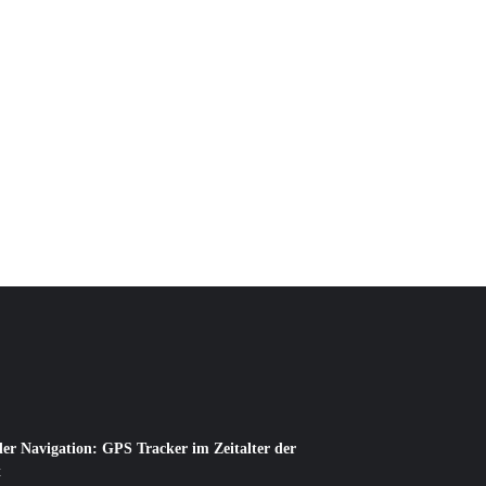
er Navigation: GPS Tracker im Zeitalter der
t