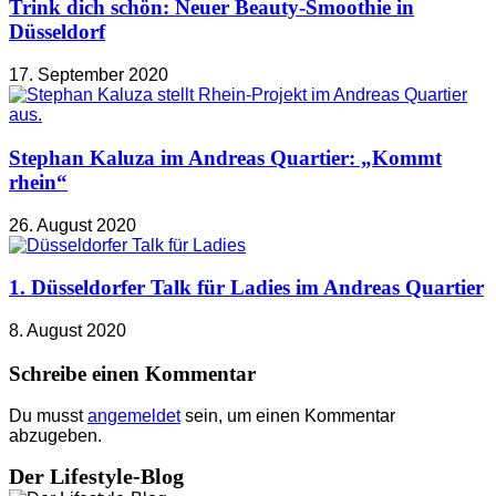
Trink dich schön: Neuer Beauty-Smoothie in
Düsseldorf
17. September 2020
Stephan Kaluza im Andreas Quartier: „Kommt
rhein“
26. August 2020
1. Düsseldorfer Talk für Ladies im Andreas Quartier
8. August 2020
Schreibe einen Kommentar
Du musst
angemeldet
sein, um einen Kommentar
abzugeben.
Der Lifestyle-Blog