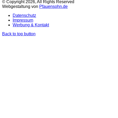
© Copyright 2026, All Rights Reserved
Webgestaltung von
Pfauensohn.de
Datenschutz
Impressum
Werbung & Kontakt
Back to top button