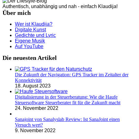
Authentisch, unabhängig und nah - einfach Klaudija!
Über mich
Wer ist Klaudija?
Digitale Kunst
Gedichte und Lyric
Eigene Musik
Auf YouTube
Die neuesten Artikel
Die Zukunft der Navigation: GPS Tracker im Zeitalter der
Konnektivität
18. August 2023
Digitalisierung in der Steuerberatung: Wie die Haufe
Steuersoftware Steuerberater fit für die Zukunft macht
24. November 2022
Sanajoint von Sanalyslab Review: Ist SanaJoint einen
Versuch wert?
9. November 2022