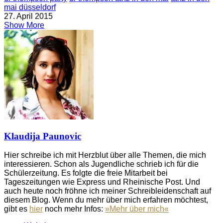
mai düsseldorf
27. April 2015
Show More
Klaudija Paunovic
Hier schreibe ich mit Herzblut über alle Themen, die mich
interessieren. Schon als Jugendliche schrieb ich für die
Schülerzeitung. Es folgte die freie Mitarbeit bei
Tageszeitungen wie Express und Rheinische Post. Und
auch heute noch fröhne ich meiner Schreibleidenschaft auf
diesem Blog. Wenn du mehr über mich erfahren möchtest,
gibt es
hier
noch mehr Infos:
»Mehr über mich«