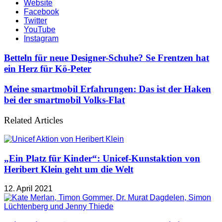
Website
Facebook
Twitter
YouTube
Instagram
Betteln für neue Designer-Schuhe? Se Frentzen hat
ein Herz für Kö-Peter
Meine smartmobil Erfahrungen: Das ist der Haken
bei der smartmobil Volks-Flat
Related Articles
„Ein Platz für Kinder“: Unicef-Kunstaktion von
Heribert Klein geht um die Welt
12. April 2021